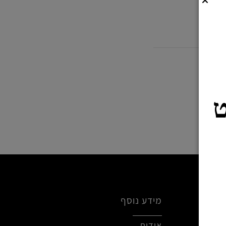
מידע נוסף