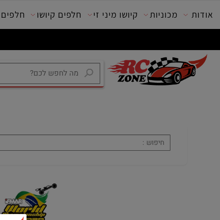
מכוניות
קיושו מיני זי
חלפים קיושו
חלפים טרק