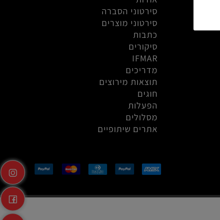
אודות
סירטוני הסברה
סירטוני מוצרים
כתבות
סיקורים
IFMAR
מדריכים
תוצאות מירוצים
חוגים
הפעלות
מסלולים
אתרים שיתופיים