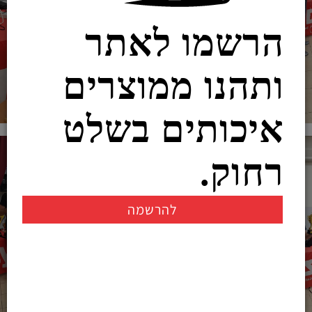
הרשמו לאתר
ותהנו ממוצרים
איכותים בשלט
רחוק.
להרשמה