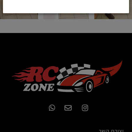
יצירת קשר