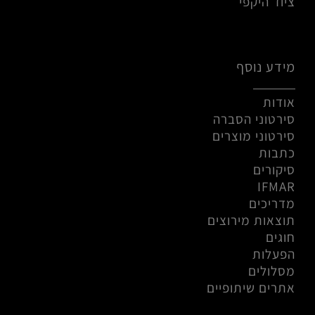
ציוד היקפי
מידע נוסף
אודות
סירטוני הסברה
סירטוני מוצרים
כתבות
סיקורים
IFMAR
מדריכים
תוצאות מירוצים
חוגים
הפעלות
מסלולים
אתרים שיתופיים