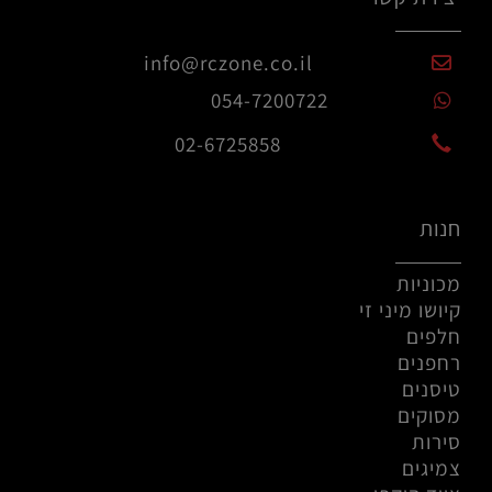
info@rczone.co.il
054-7200722
02-6725858
חנות
מכוניות
קיושו מיני זי
חלפים
רחפנים
טיסנים
מסוקים
סירות
צמיגים