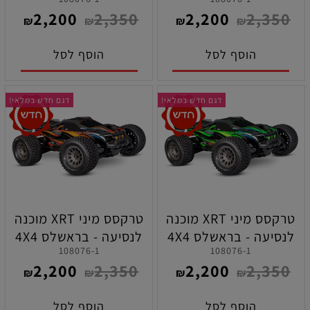
בגודל 1/16 בצבע כחול
בגודל 1/16 בצבע אדום
2,200
2,350
2,200
2,350
(ללא סוללה ומטען )
(ללא סוללה ומטען )
₪
₪
₪
₪
הוסף לסל
הוסף לסל
דגם חדש במלאי!
דגם חדש במלאי!
טרקסס מיני XRT מוכנה
טרקסס מיני XRT מוכנה
לנסיעה - בראשלס 4X4
לנסיעה - בראשלס 4X4
108076-1
108076-1
בגודל 1/16 בצבע ירוק
בגודל 1/16 בצבע כתום
2,200
2,350
2,200
2,350
(ללא סוללה ומטען )
(ללא סוללה ומטען )
₪
₪
₪
₪
הוסף לסל
הוסף לסל