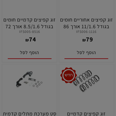
זוג קפיצים אחוריים חומים
זוג קפיצים קדמיים חומים
בגודל 11/1.6 אורך 86
בגודל 8.5/1.6 אורך 72
IFS005-8516
IFS006-1116
מ"מ לרכבי קיושו סדרת
מ"מ לרכבי קיושו סדרת
74
79
MP11/MP11E/MP9/MP10
MP9/MP10
₪
₪
הוסף לסל
הוסף לסל
זוג קפיצים קדמיים
סט מערכת מתלים קדמית