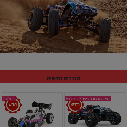
מוצרים חדשים
מאקסס עם השיפורים במלאי!
במלאי!