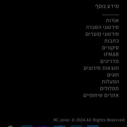
מידע נוסף
אודות
סירטוני הסברה
סירטוני מוצרים
כתבות
סיקורים
IFMAR
מדריכים
תוצאות מירוצים
חוגים
הפעלות
מסלולים
אתרים שיתופיים
RC zone © 2024 All Rights Reserved