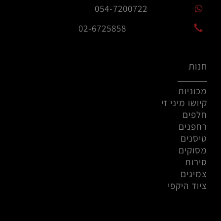
054-7200722
02-6725858
חנות
מכוניות
קיושו מיני זי
חלפים
רחפנים
טיסנים
מסוקים
סירות
צמיגים
ציוד היקפי