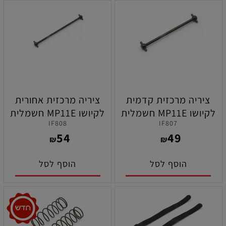
ציריה מרכזית קדמית
ציריה מרכזית אחורית
לקיושו MP11E חשמלית
לקיושו MP11E חשמלית
IF808
IF807
54
49
₪
₪
הוסף לסל
הוסף לסל