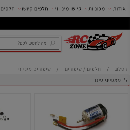
מכוניות
קיושו מיני זי
חלפים קיושו
חלפים טרק
/
חלפים / שיפורים
/
שיפורים מיני זי
יני סינון