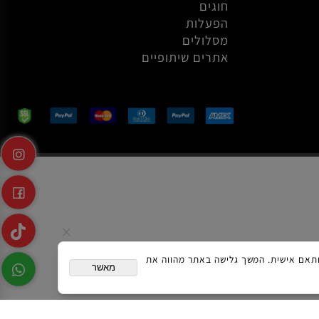
סיקורים
IFMAR
מדריכים
תוצאות מירוצים
חוגים
הפעלות
מסלולים
אתרים שיתופיים