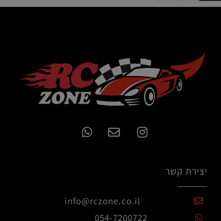
יצירת קשר
info@rczone.co.il
054-7200722