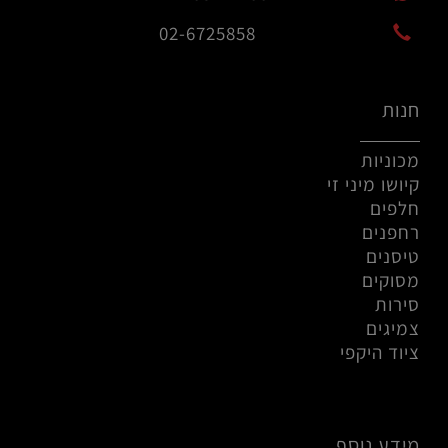
02-6725858
חנות
מכוניות
קיושו מיני זי
חלפים
רחפנים
טיסנים
מסוקים
סירות
צמיגים
ציוד היקפי
מידע נוסף