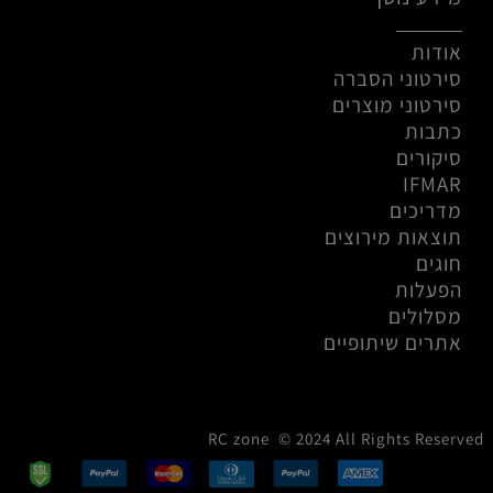
אודות
סירטוני הסברה
סירטוני מוצרים
כתבות
סיקורים
IFMAR
מדריכים
תוצאות מירוצים
חוגים
הפעלות
מסלולים
אתרים שיתופיים
RC zone © 2024 All Rights Reserved