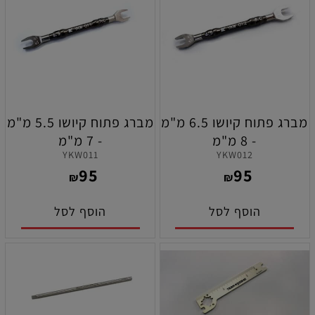
מברג פתוח קיושו 6.5 מ"מ
מברג פתוח קיושו 5.5 מ"מ
- 8 מ"מ
- 7 מ"מ
YKW011
YKW012
95
95
₪
₪
הוסף לסל
הוסף לסל