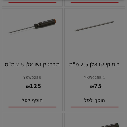
ביט קיושו אלן 2.5 מ"מ
מברג קיושו אלן 2.5 מ"מ
YKW025B
YKW025B-1
125
75
₪
₪
הוסף לסל
הוסף לסל