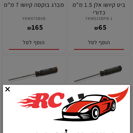
ביט קיושו אלן 1.5 מ"מ
מברג בוקסה קיושו 7 מ"מ
כדורי
YKW070BXB
YKW015BPB-1
165
65
₪
₪
הוסף לסל
הוסף לסל
מברג קיושו אלן 3 מ"מ
מברג קיושו אלן 3 מ"מ
כדורי
YKW030B
YKW030BPB