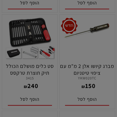
הוסף לסל
הוסף לסל
מברג קיושו אלן 2 מ"מ עם
סט כלים מושלם הכולל
ציפוי טיטניום
תיק תוצרת טרקסס
3415
YKW020TC
240
150
₪
₪
הוסף לסל
הוסף לסל