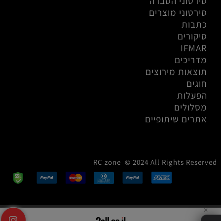
סירטוני הסברה
סירטוני מוצרים
כתבות
סיקורים
IFMAR
מדריכים
תוצאות מירוצים
חוגים
הפעלות
מסלולים
אתרים שיתופיים
RC zone © 2024 All Rights Reserved
✕