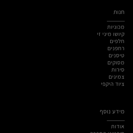
חנות
מכוניות
קיושו מיני זי
חלפים
רחפנים
טיסנים
מסוקים
סירות
צמיגים
ציוד היקפי
מידע נוסף
אודות