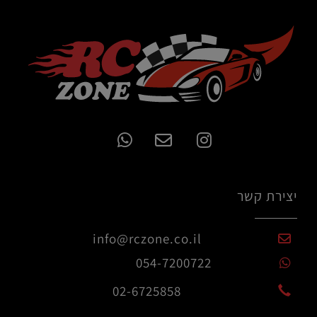
יצירת קשר
info@rczone.co.il
054-7200722
02-6725858