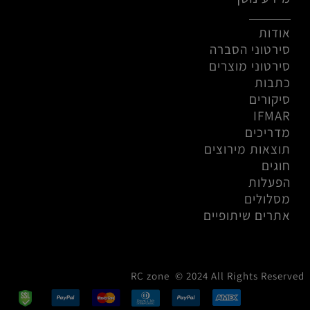
אודות
סירטוני הסברה
סירטוני מוצרים
כתבות
סיקורים
IFMAR
מדריכים
תוצאות מירוצים
חוגים
הפעלות
מסלולים
אתרים שיתופיים
RC zone © 2024 All Rights Reserved