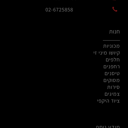
02-6725858
חנות
מכוניות
קיושו מיני זי
חלפים
רחפנים
טיסנים
מסוקים
סירות
צמיגים
ציוד היקפי
מידע נוסף