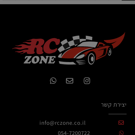
יצירת קשר
info@rczone.co.il
054-7200722