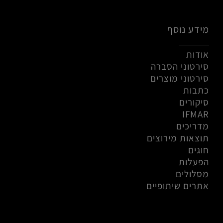
מידע נוסף
אודות
סירטוני הסברה
סירטוני מוצרים
כתבות
סיקורים
IFMAR
מדריכים
תוצאות מירוצים
חוגים
הפעלות
מסלולים
אתרים שיתופיים