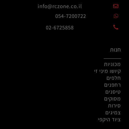
info@rczone.co.il
054-7200722
02-6725858
חנות
מכוניות
קיושו מיני זי
חלפים
רחפנים
טיסנים
מסוקים
סירות
צמיגים
ציוד היקפי