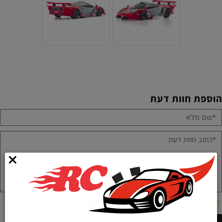
הוספת חוות דעת