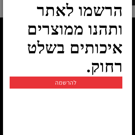
הרשמו לאתר
ותהנו ממוצרים
איכותים בשלט
רחוק.
להרשמה
יצירת קשר