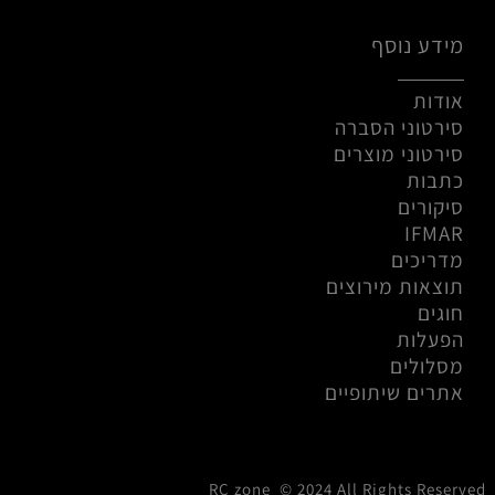
מידע נוסף
אודות
סירטוני הסברה
סירטוני מוצרים
כתבות
סיקורים
IFMAR
מדריכים
תוצאות מירוצים
חוגים
הפעלות
מסלולים
אתרים שיתופיים
RC zone © 2024 All Rights Reserved