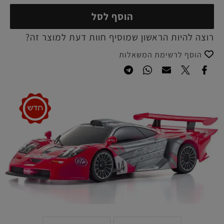
הוסף לסל
רוצה להיות הראשון שמוסיף חוות דעת למוצר זה?
הוסף לרשימת המשאלות