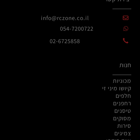
info@rczone.co.il
054-7200722
02-6725858
חנות
מכוניות
קיושו מיני זי
חלפים
רחפנים
טיסנים
מסוקים
סירות
צמיגים