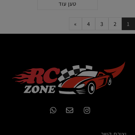
טען עוד
»
4
3
2
1
יצירת קשר