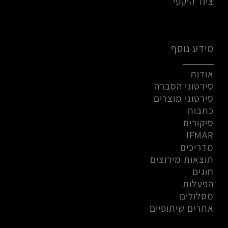
ציוד היקפי
מידע נוסף
אודות
סירטוני הסברה
סירטוני מוצרים
כתבות
סיקורים
IFMAR
מדריכים
תוצאות מירוצים
חוגים
הפעלות
מסלולים
אתרים שיתופיים