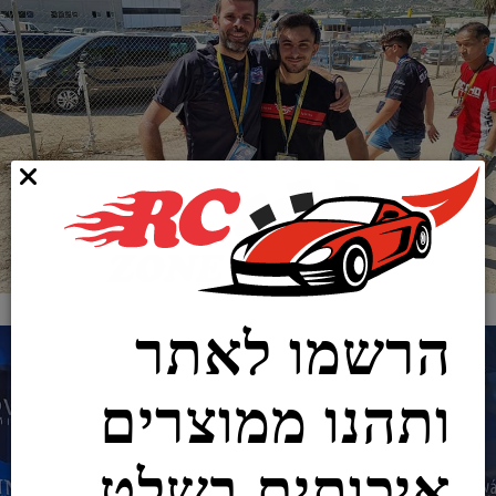
הרשמו לאתר
ותהנו ממוצרים
איכותים בשלט