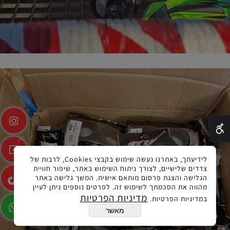
✕
לידיעתך, באתרנו נעשה שימוש בקבצי Cookies, לרבות של
צדדים שלישיים, לצורך ניתוח השימוש באתר, שיפור חוויית
הגלישה והצגת פרסום מותאם אישית. המשך גלישה באתר
מהווה את הסכמתך לשימוש זה. לפרטים נוספים ניתן לעיין
מדיניות הפרטיות
במדיניות הפרטיות.
מאשר