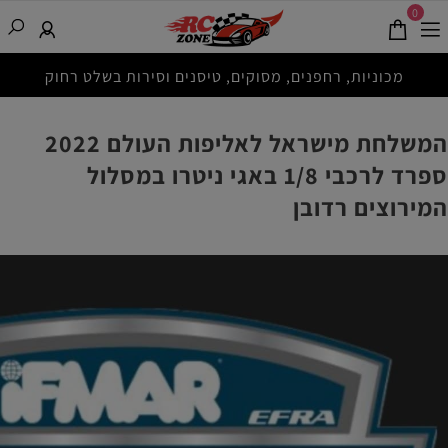
0
מכוניות, רחפנים, מסוקים, טיסנים וסירות בשלט רחוק
המשלחת מישראל לאליפות העולם 2022
ספרד לרכבי 1/8 באגי ניטרו במסלול
המירוצים רדובן