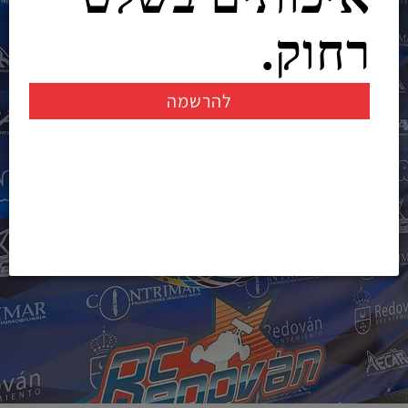
רחוק.
להרשמה