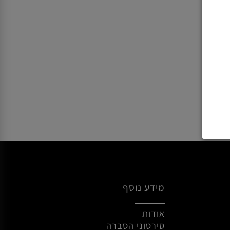
מידע נוסף