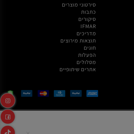
אודות
סירטוני הסברה
סירטוני מוצרים
כתבות
סיקורים
IFMAR
מדריכים
תוצאות מירוצים
חוגים
הפעלות
מסלולים
אתרים שיתופיים