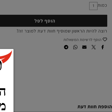
הוסף לסל
להיות הראשון שמוסיף חוות דעת למוצר זה?
סף לרשימת המשאלות
הרש