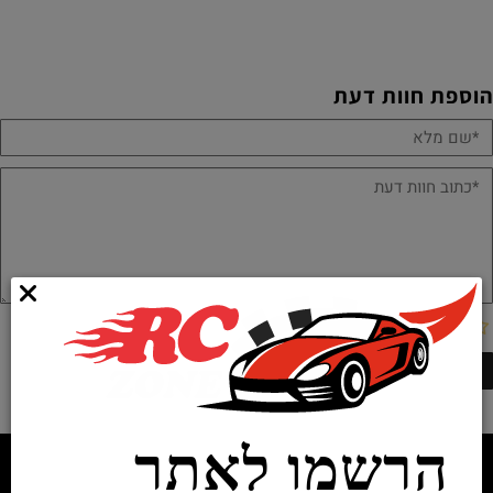
הוספת חוות דעת
הרשמו לאתר