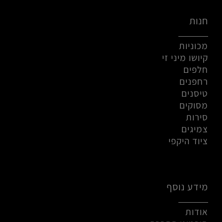
חנות
מכוניות
קיושו מיני זי
חלפים
רחפנים
טיסנים
מסוקים
סירות
צמיגים
ציוד היקפי
מידע נוסף
אודות