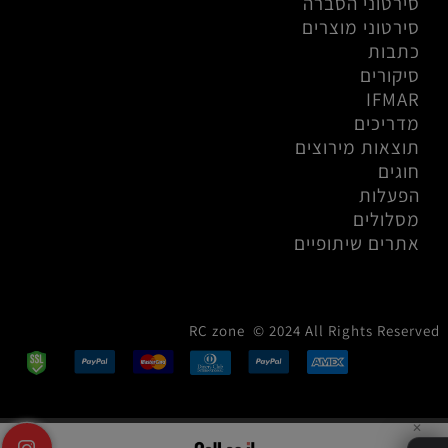
סירטוני הסברה
סירטוני מוצרים
כתבות
סיקורים
IFMAR
מדריכים
תוצאות מירוצים
חוגים
הפעלות
מסלולים
אתרים שיתופיים
RC zone © 2024 All Rights Reserved
✕