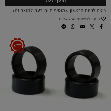
רוצה להיות הראשון שמוסיף חוות דעת למוצר זה?
הוסף לרשימת המשאלות