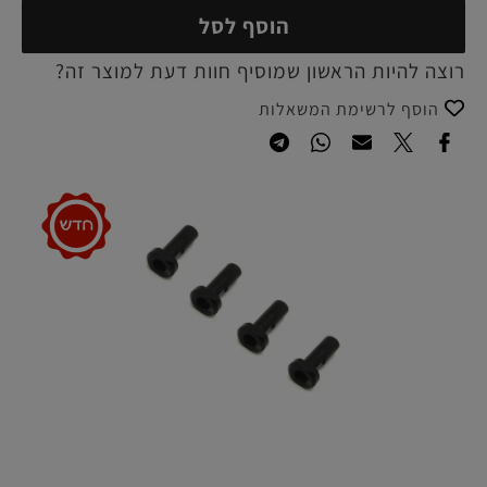
הוסף לסל
רוצה להיות הראשון שמוסיף חוות דעת למוצר זה?
הוסף לרשימת המשאלות