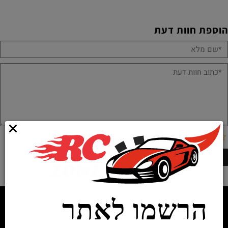
הוספת חוות דעת
הרשמו לאתר