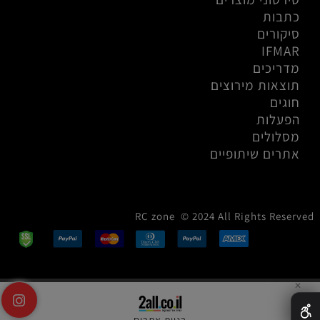
כתבות
סיקורים
IFMAR
מדריכים
תוצאות מירוצים
חוגים
הפעלות
מסלולים
אתרים שיתופיים
RC zone © 2024 All Rights Reserved
✕