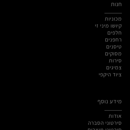
חנות
מכוניות
קיושו מיני זי
חלפים
רחפנים
טיסנים
מסוקים
סירות
צמיגים
ציוד היקפי
מידע נוסף
אודות
סירטוני הסברה
סירטוני מוצרים