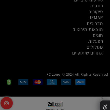
כתבות
סיקורים
IFMAR
מדריכים
תוצאות מירוצים
חוגים
הפעלות
מסלולים
אתרים שיתופיים
RC zone © 2024 All Rights Reserved
✕