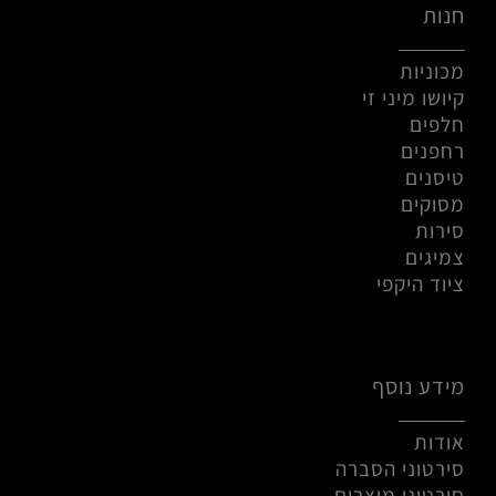
חנות
מכוניות
קיושו מיני זי
חלפים
רחפנים
טיסנים
מסוקים
סירות
צמיגים
ציוד היקפי
מידע נוסף
אודות
סירטוני הסברה
סירטוני מוצרים