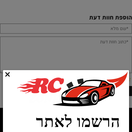
הוספת חוות דעת
הרשמו לאתר