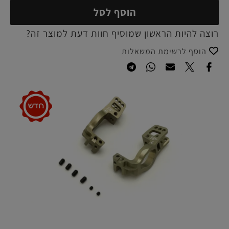
הוסף לסל
רוצה להיות הראשון שמוסיף חוות דעת למוצר זה?
הוסף לרשימת המשאלות