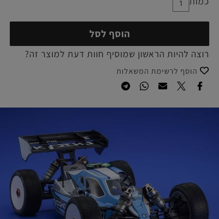
כמות
הוסף לסל
רוצה להיות הראשון שמוסיף חוות דעת למוצר זה?
הוסף לרשימת המשאלות