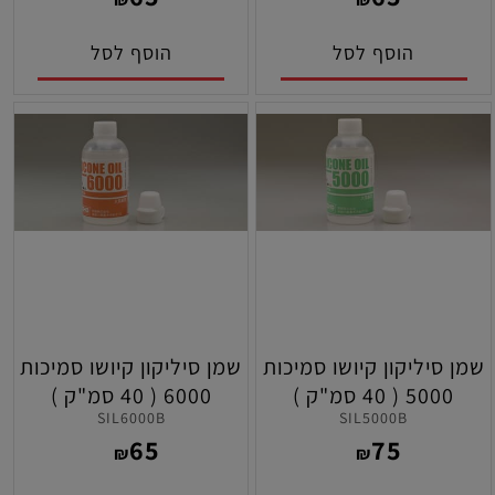
הוסף לסל
הוסף לסל
שמן סיליקון קיושו סמיכות
שמן סיליקון קיושו סמיכות
5000 ( 40 סמ"ק )
6000 ( 40 סמ"ק )
SIL6000B
SIL5000B
65
75
₪
₪