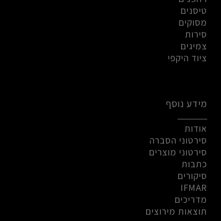
טיסנים
מסוקים
סירות
צמיגים
ציוד היקפי
מידע נוסף
אודות
סירטוני הסברה
סירטוני מוצרים
כתבות
סיקורים
IFMAR
מדריכים
תוצאות מירוצים