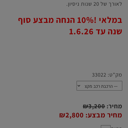
לאורך של 20 שנות ניסיון.
במלאי !10% הנחה מבצע סוף
שנה עד 1.6.26
מק"ט:
33022
מחיר:
3,200
₪
מחיר מבצע:
2,800
₪