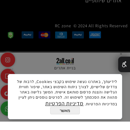
אתרים שיתופיים
RC zone © 2024 All Rights Reserved
✕
בניית אתרים
לידיעתך, באתרנו נעשה שימוש בקבצי Cookies, לרבות של
צדדים שלישיים, לצורך ניתוח השימוש באתר, שיפור חוויית
הגלישה והצגת פרסום מותאם אישית. המשך גלישה באתר
מהווה את הסכמתך לשימוש זה. לפרטים נוספים ניתן לעיין
מדיניות הפרטיות
במדיניות הפרטיות.
מאשר