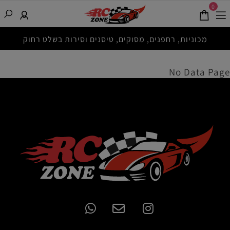
0
מכוניות, רחפנים, מסוקים, טיסנים וסירות בשלט רחוק
No Data Page