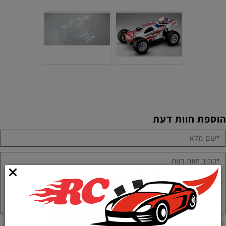
הוספת חוות דעת