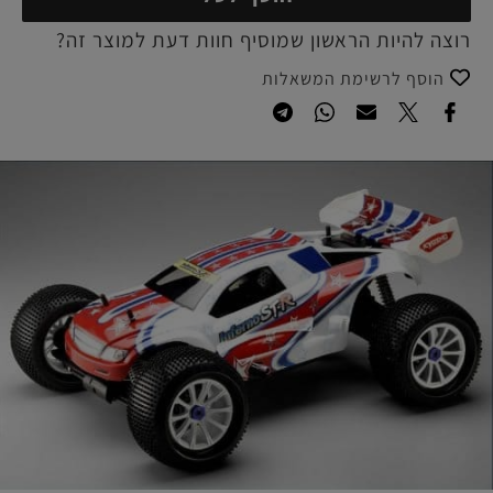
רוצה להיות הראשון שמוסיף חוות דעת למוצר זה?
הוסף לרשימת המשאלות