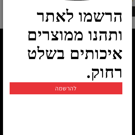
הרשמו לאתר
ותהנו ממוצרים
איכותים בשלט
רחוק.
להרשמה
יצירת קשר