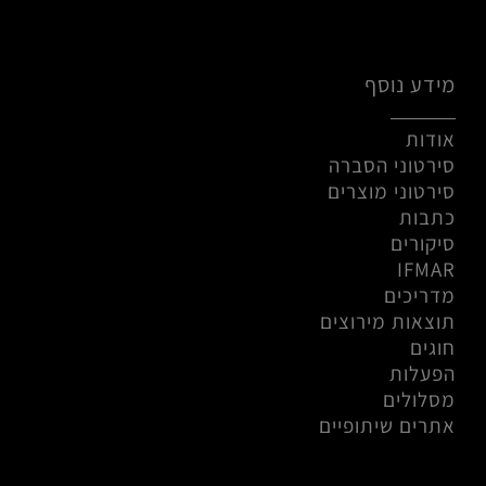
מידע נוסף
אודות
סירטוני הסברה
סירטוני מוצרים
כתבות
סיקורים
IFMAR
מדריכים
תוצאות מירוצים
חוגים
הפעלות
מסלולים
אתרים שיתופיים