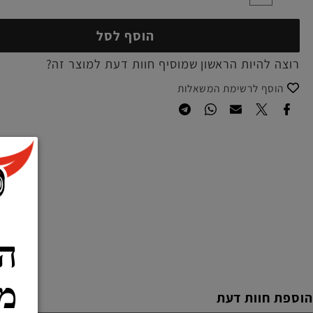
הוסף לסל
להיות הראשון שמוסיף חוות דעת למוצר זה?
סף לרשימת המשאלות
הרש