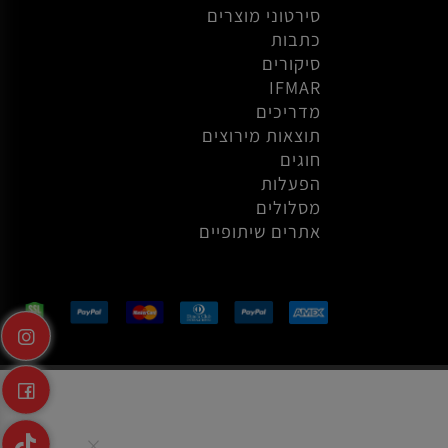
אודות
סירטוני הסברה
סירטוני מוצרים
כתבות
סיקורים
IFMAR
מדריכים
תוצאות מירוצים
חוגים
הפעלות
מסלולים
אתרים שיתופיים