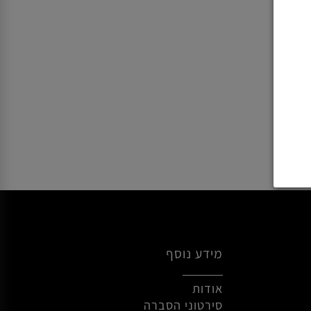
מידע נוסף