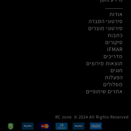
אודות
סירטוני הסברה
סירטוני מוצרים
כתבות
סיקורים
IFMAR
מדריכים
תוצאות מירוצים
חוגים
הפעלות
מסלולים
אתרים שיתופיים
RC zone © 2024 All Rights Reserved