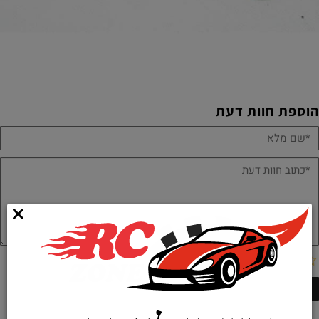
הוספת חוות דעת