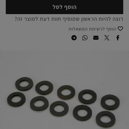
הוסף לסל
רוצה להיות הראשון שמוסיף חוות דעת למוצר זה?
הוסף לרשימת המשאלות