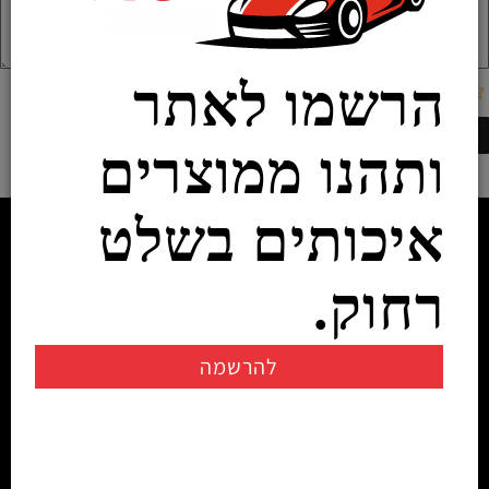
הרשמו לאתר
ותהנו ממוצרים
איכותים בשלט
רחוק.
להרשמה