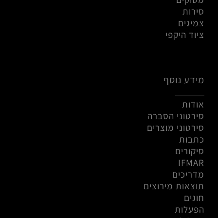
סירות
צמיגים
ציוד היקפי
מידע נוסף
אודות
סירטוני הסברה
סירטוני מוצרים
כתבות
סיקורים
IFMAR
מדריכים
תוצאות מירוצים
חוגים
הפעלות