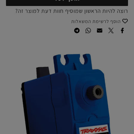
רוצה להיות הראשון שמוסיף חוות דעת למוצר זה?
הוסף לרשימת המשאלות