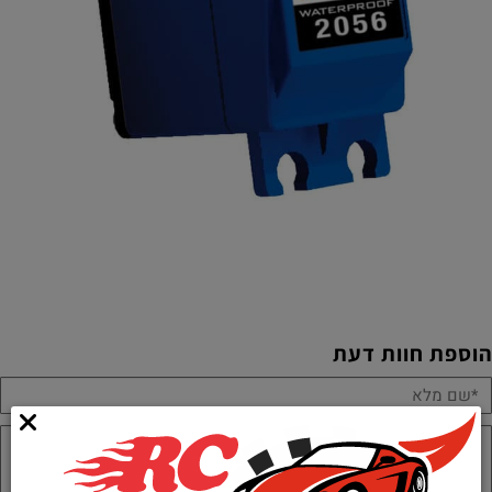
הוספת חוות דעת