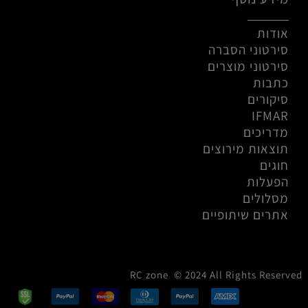
אודות
סירטוני הסברה
סירטוני מוצרים
כתבות
סיקורים
IFMAR
מדריכים
תוצאות מירוצים
חוגים
הפעלות
מסלולים
אתרים שיתופיים
RC zone © 2024 All Rights Reserved