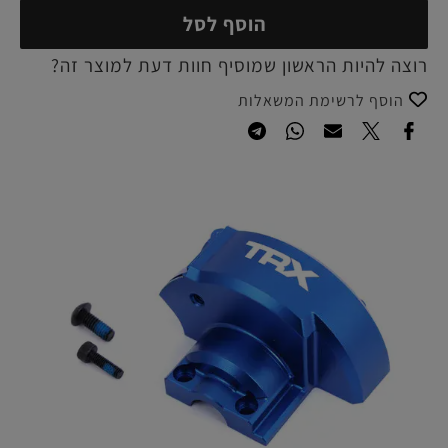
הוסף לסל
רוצה להיות הראשון שמוסיף חוות דעת למוצר זה?
הוסף לרשימת המשאלות