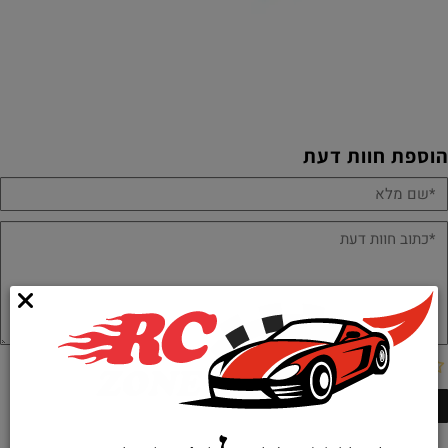
הוספת חוות דעת