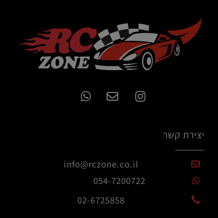
יצירת קשר
info@rczone.co.il
054-7200722
02-6725858