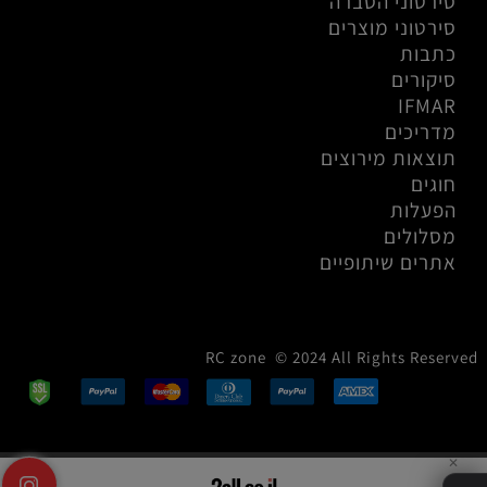
סירטוני הסברה
סירטוני מוצרים
כתבות
סיקורים
IFMAR
מדריכים
תוצאות מירוצים
חוגים
הפעלות
מסלולים
אתרים שיתופיים
RC zone © 2024 All Rights Reserved
✕