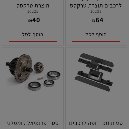
לרכבים תוצרת טרקסס
תוצרת טרקסס
10225
10233
40
64
₪
₪
הוסף לסל
הוסף לסל
סט תומכי חופה לרכבים
סט דפרנציאל קומפלט