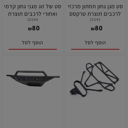
סט מגן גחון תחתון מרכזי
סט של זוג מגני גחון קדמי
לרכבים תוצרת טרקסס
ואחורי לרכבים תוצרת
10244
10245
טרקסס
80
80
₪
₪
הוסף לסל
הוסף לסל