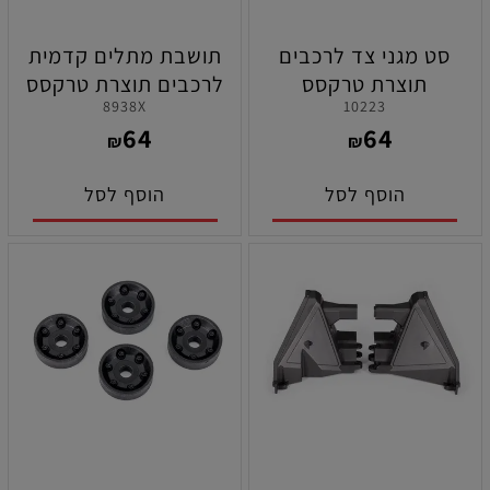
סט מגני צד לרכבים
תושבת מתלים קדמית
תוצרת טרקסס
לרכבים תוצרת טרקסס
8938X
10223
64
64
₪
₪
הוסף לסל
הוסף לסל