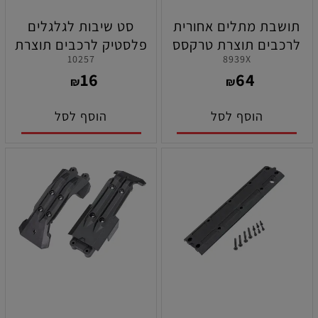
תושבת מתלים אחורית
סט שיבות לגלגלים
לרכבים תוצרת טרקסס
פלסטיק לרכבים תוצרת
10257
8939X
טרקסס
16
64
₪
₪
הוסף לסל
הוסף לסל