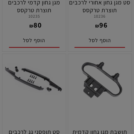
סט מגן גחון אחורי לרכבים
מגן גחון קדמי לרכבים
תוצרת טרקסס
תוצרת טרקסס
10235
10236
80
96
₪
₪
הוסף לסל
הוסף לסל
תושבת מגן גחון קדמית
סט תופסני גג לרכבים