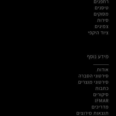
רחפנים
טיסנים
מסוקים
סירות
צמיגים
ציוד היקפי
מידע נוסף
אודות
סירטוני הסברה
סירטוני מוצרים
כתבות
סיקורים
IFMAR
מדריכים
תוצאות מירוצים