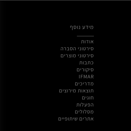
»
23
22
21
20
1
מידע נוסף
אודות
סירטוני הסברה
סירטוני מוצרים
כתבות
סיקורים
IFMAR
מדריכים