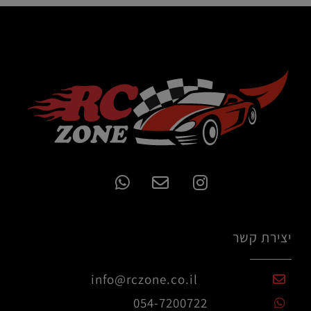
יצירת קשר
info@rczone.co.il
054-7200722