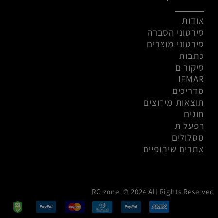
אודות
סירטוני הסברה
סירטוני מוצרים
כתבות
סיקורים
IFMAR
מדריכים
תוצאות מירוצים
חוגים
הפעלות
מסלולים
אתרים שיתופיים
RC zone © 2024 All Rights Reserved