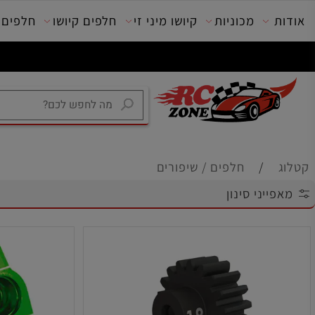
מכוניות
קיושו מיני זי
חלפים קיושו
חלפים טרק
/
חלפים / שיפורים
יני סינון