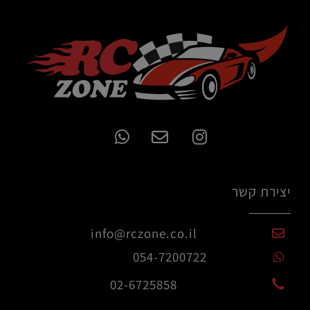
יצירת קשר
info@rczone.co.il
054-7200722
02-6725858