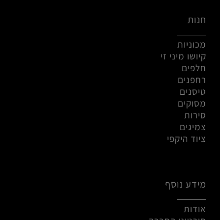
חנות
מכוניות
קיושו מיני זי
חלפים
רחפנים
טיסנים
מסוקים
סירות
צמיגים
ציוד היקפי
מידע נוסף
אודות