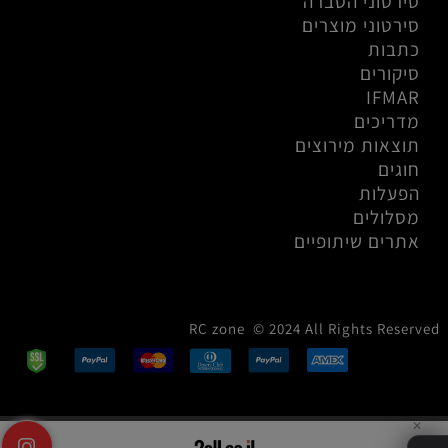
סירטוני הסברה
סירטוני מוצרים
כתבות
סיקורים
IFMAR
מדריכים
תוצאות מירוצים
חוגים
הפעלות
מסלולים
אתרים שיתופיים
RC zone © 2024 All Rights Reserved
✕